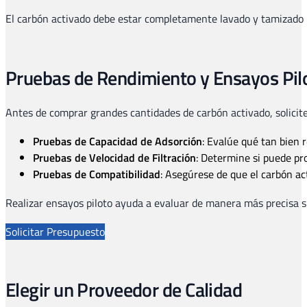
El carbón activado debe estar completamente lavado y tamizado pa
Pruebas de Rendimiento y Ensayos Pil
Antes de comprar grandes cantidades de carbón activado, solicite
Pruebas de Capacidad de Adsorción
: Evalúe qué tan bien 
Pruebas de Velocidad de Filtración
: Determine si puede pro
Pruebas de Compatibilidad
: Asegúrese de que el carbón ac
Realizar ensayos piloto ayuda a evaluar de manera más precisa si
Solicitar Presupuesto
Elegir un Proveedor de Calidad