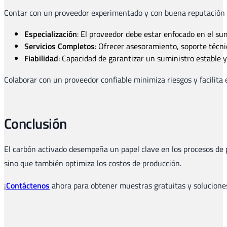
Contar con un proveedor experimentado y con buena reputación es
Especialización
: El proveedor debe estar enfocado en el sum
Servicios Completos
: Ofrecer asesoramiento, soporte técni
Fiabilidad
: Capacidad de garantizar un suministro estable y
Colaborar con un proveedor confiable minimiza riesgos y facilita e
Conclusión
El carbón activado desempeña un papel clave en los procesos de pr
sino que también optimiza los costos de producción.
¡
Contáctenos
ahora para obtener muestras gratuitas y solucione