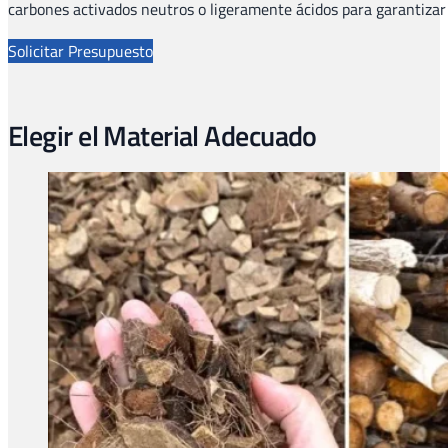
carbones activados neutros o ligeramente ácidos para garantizar 
Solicitar Presupuesto
Elegir el Material Adecuado