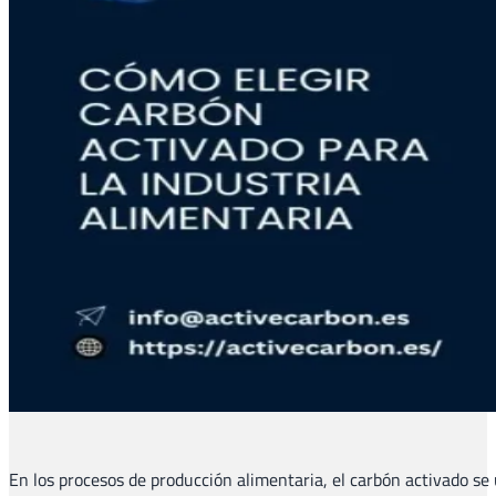
En los procesos de producción alimentaria, el carbón activado se 