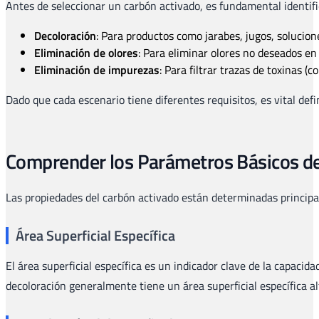
Antes de seleccionar un carbón activado, es fundamental identific
Decoloración
: Para productos como jarabes, jugos, solucio
Eliminación de olores
: Para eliminar olores no deseados e
Eliminación de impurezas
: Para filtrar trazas de toxinas 
Dado que cada escenario tiene diferentes requisitos, es vital defi
Comprender los Parámetros Básicos de
Las propiedades del carbón activado están determinadas principal
Área Superficial Específica
El área superficial específica es un indicador clave de la capacid
decoloración generalmente tiene un área superficial específica al