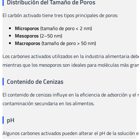
Distribución del Tamaño de Poros
El carbón activado tiene tres tipos principales de poros:
Microporos
(tamaño de poro < 2 nm)
Mesoporos
(2–50 nm)
Macroporos
(tamaño de poro > 50 nm)
Los carbones activados utilizados en la industria alimentaria 
mientras que los mesoporos son ideales para moléculas más gra
Contenido de Cenizas
El contenido de cenizas influye en la eficiencia de adsorción y el
contaminación secundaria en los alimentos.
pH
Algunos carbones activados pueden alterar el pH de la solución en