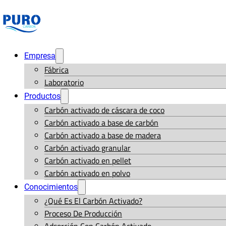
Empresa
Fábrica
Laboratorio
Productos
Carbón activado de cáscara de coco
Carbón activado a base de carbón
Carbón activado a base de madera
Carbón activado granular
Carbón activado en pellet
Carbón activado en polvo
Conocimientos
¿Qué Es El Carbón Activado?
Proceso De Producción