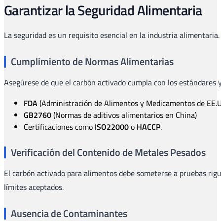
Garantizar la Seguridad Alimentaria
La seguridad es un requisito esencial en la industria alimentaria.
Cumplimiento de Normas Alimentarias
Asegúrese de que el carbón activado cumpla con los estándares y 
FDA
(Administración de Alimentos y Medicamentos de EE.U
GB2760
(Normas de aditivos alimentarios en China)
Certificaciones como
ISO22000
o
HACCP
.
Verificación del Contenido de Metales Pesados
El carbón activado para alimentos debe someterse a pruebas rigu
límites aceptados.
Ausencia de Contaminantes